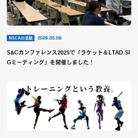
NSCAの活動
2026.05.08
S&Cカンファレンス2025で「ラケット＆LTAD SI
Gミーティング」を開催しました！