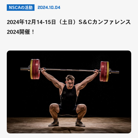
NSCAの活動
2024.10.04
2024年12月14-15日（土日）S＆Cカンファレンス
2024開催！