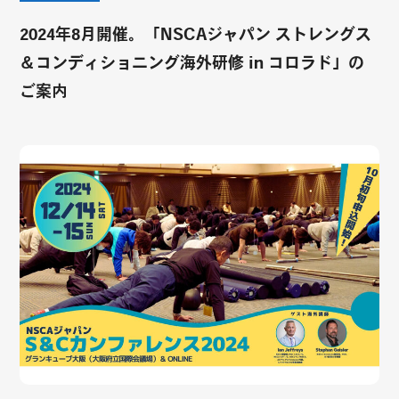
2024年8月開催。「NSCAジャパン ストレングス
＆コンディショニング海外研修 in コロラド」の
ご案内