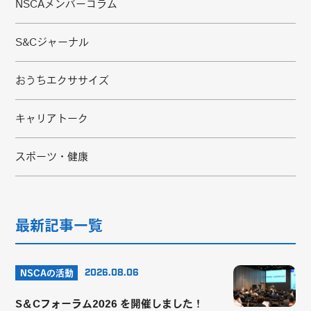
NSCAメンバーコラム
S&Cジャーナル
おうちエクササイズ
キャリアトーク
スポーツ・健康
最新記事一覧
NSCAの活動
2026.08.06
S＆Cフォーラム2026 を開催しました！