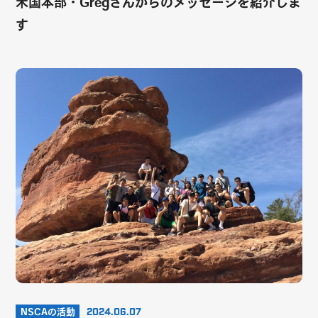
米国本部・Gregさんからのメッセージを紹介しま
す
NSCAの活動
2024.06.07