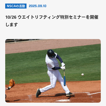
NSCAの活動
2025.09.10
10/26 ウエイトリフティング特別セミナーを開催
します