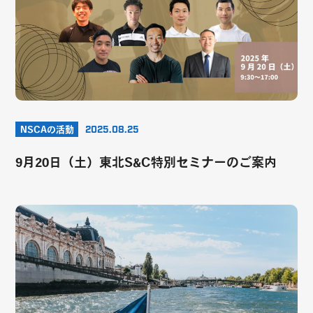
NSCAの活動
2025.08.25
9月20日（土）東北S&C特別セミナーのご案内