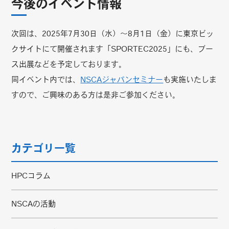
今後のイベント情報
次回は、2025年7月30日（水）～8月1日（金）に東京ビッ
クサイトにて開催されます「SPORTEC2025」にも、ブー
ス出展などを予定しております。
同イベント内では、
NSCAジャパンセミナー
も実施いたしま
すので、ご興味のある方は是非ご参加ください。
カテゴリ一覧
HPCコラム
NSCAの活動