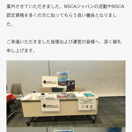
案内させていただきました。NSCAジャパンの活動やNSCA
認定資格を多くの方に知ってもらう良い機会となりまし
た。
ご来場いただきました皆様および運営の皆様へ、深く御礼
申し上げます。