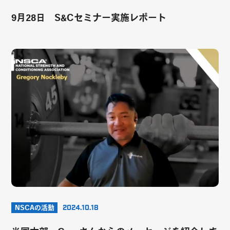
9月28日 S&Cセミナー実施レポート
NSCAの活動
2024.10.18