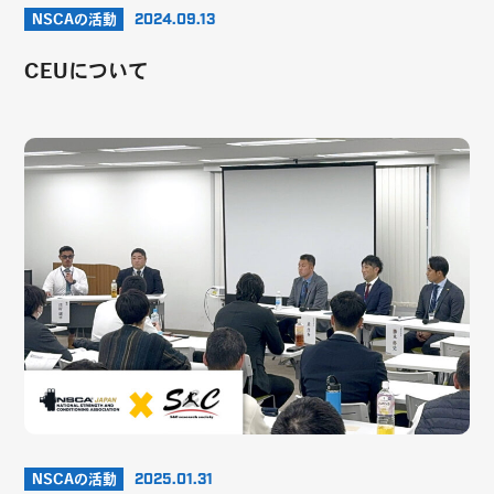
NSCAの活動
2024.09.13
CEUについて
NSCAの活動
2025.01.31