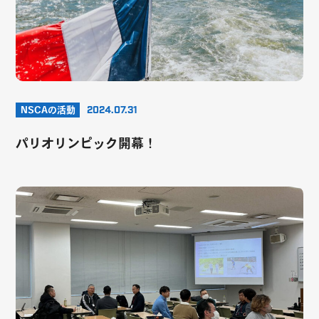
NSCAの活動
2024.07.31
パリオリンピック開幕！