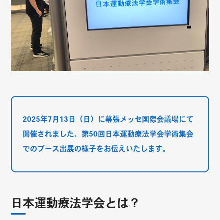
2025年7月13日（日）に幕張メッセ国際会議場にて
開催されました、第50回日本運動療法学会学術集会
でのブース出展の様子をお伝えいたします。
日本運動療法学会とは？