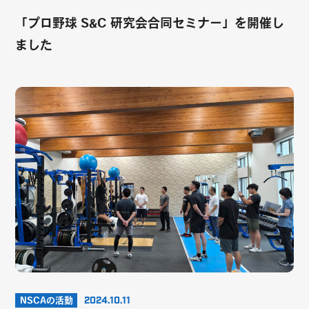
「プロ野球 S&C 研究会合同セミナー」を開催し
ました
NSCAの活動
2024.10.11