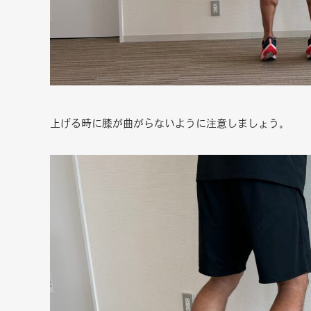
上げる時に膝が曲がらないように注意しましょう。