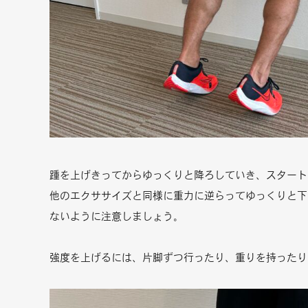
踵を上げきってからゆっくりと降ろしていき、スタート
他のエクササイズと同様に重力に逆らってゆっくりと下
ないように注意しましょう。
強度を上げるには、片脚ずつ行ったり、重りを持った