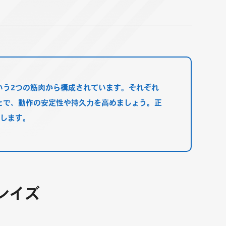
いう2つの筋肉から構成されています。それぞれ
とで、動作の安定性や持久力を高めましょう。正
介します。
フレイズ