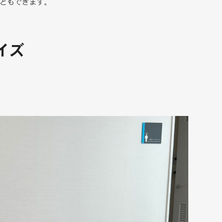
ともできます。
イズ