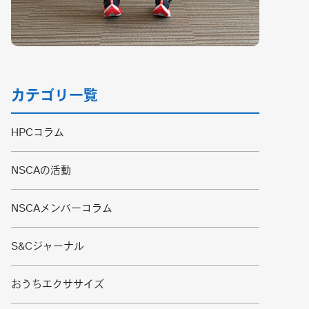
カテゴリ一覧
HPCコラム
NSCAの活動
NSCAメンバーコラム
S&Cジャーナル
おうちエクササイズ