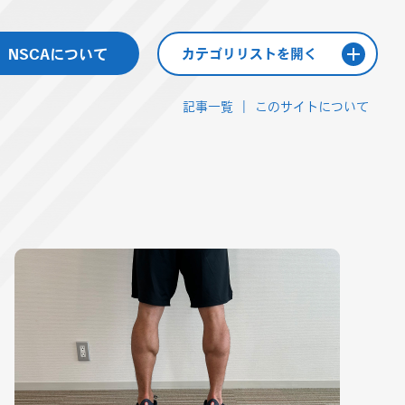
NSCAについて
カテゴリリストを開く
記事一覧
このサイトについて