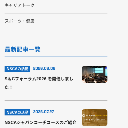
キャリアトーク
スポーツ・健康
最新記事一覧
2026.08.06
NSCAの活動
S＆Cフォーラム2026 を開催しまし
た！
2026.07.27
NSCAの活動
NSCAジャパンコーチコースのご紹介