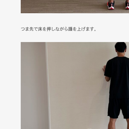
つま先で床を押しながら踵を上げます。