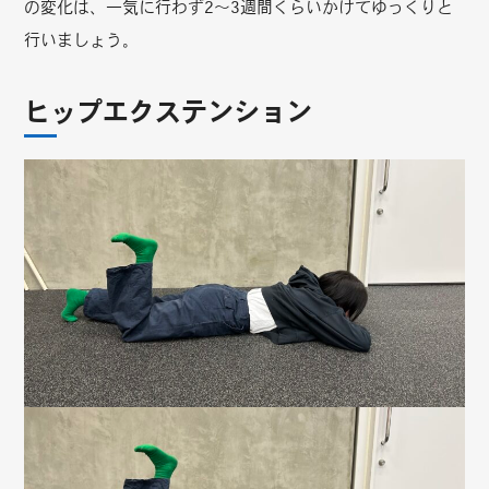
の変化は、一気に行わず2～3週間くらいかけてゆっくりと
行いましょう。
ヒップエクステンション