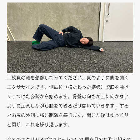
二枚貝の殻を想像してみてください。貝のように脚を開く
エクササイズです。側臥位（横たわった姿勢）で膝を曲げ
くっつけた姿勢から始めます。骨盤の向きが上に向かない
ように注意しながら膝をできるだけ開いていきます。する
とお尻の外側に強い刺激を感じます。開いた後はゆっくり
と閉じ、これを繰り返します。
全てのエクササイズで1セット10~20回を目安に取り組んで