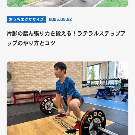
おうちエクササイズ
2025.09.22
片脚の踏ん張り力を鍛える！ラテラルステップア
ップのやり方とコツ