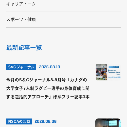
キャリアトーク
スポーツ・健康
最新記事一覧
S&Cジャーナル
2026.08.10
今月のS＆Cジャーナル8-9月号「カナダの
大学女子7人制ラグビー選手の身体育成に関
する包括的アプローチ」ほかフリー記事3本
NSCAの活動
2026.08.06