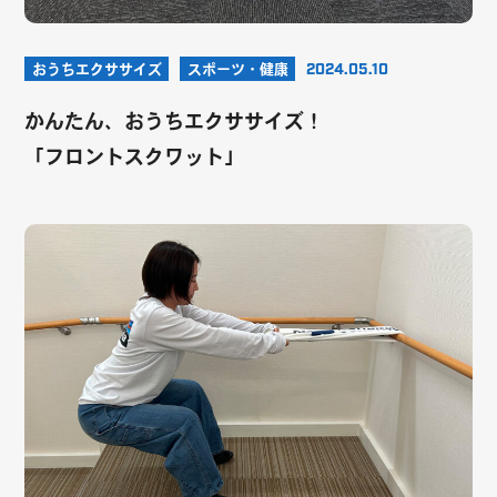
おうちエクササイズ
スポーツ・健康
2024.05.10
かんたん、おうちエクササイズ！
「フロントスクワット」