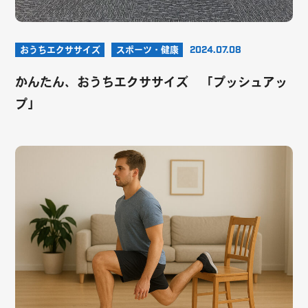
おうちエクササイズ
スポーツ・健康
2024.07.08
かんたん、おうちエクササイズ 「プッシュアッ
プ」