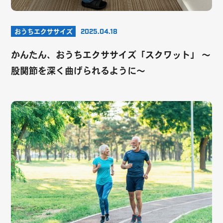
おうちエクササイズ
2025.04.18
かんたん、おうちエクササイズ「スクワット」 ～
股関節を深く曲げられるように～