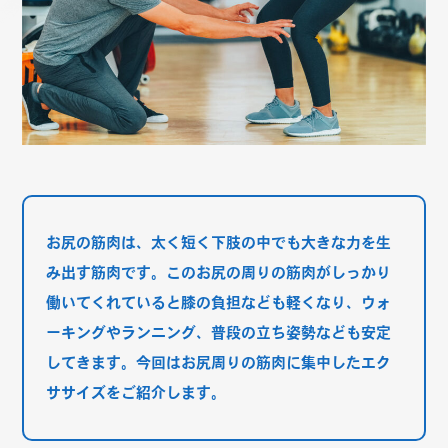
お尻の筋肉は、太く短く下肢の中でも大きな力を生
み出す筋肉です。このお尻の周りの筋肉がしっかり
働いてくれていると膝の負担なども軽くなり、ウォ
ーキングやランニング、普段の立ち姿勢なども安定
してきます。今回はお尻周りの筋肉に集中したエク
ササイズをご紹介します。