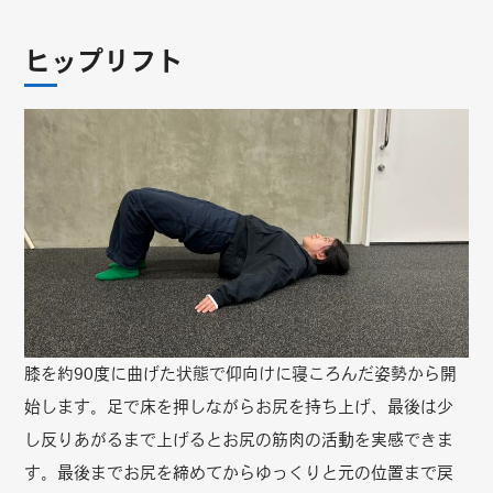
ヒップリフト
膝を約90度に曲げた状態で仰向けに寝ころんだ姿勢から開
始します。足で床を押しながらお尻を持ち上げ、最後は少
し反りあがるまで上げるとお尻の筋肉の活動を実感できま
す。最後までお尻を締めてからゆっくりと元の位置まで戻