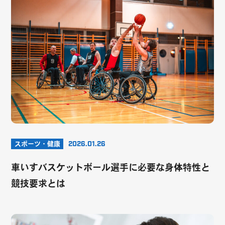
スポーツ・健康
2026.01.26
車いすバスケットボール選手に必要な身体特性と
競技要求とは