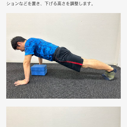
ションなどを置き、下げる高さを調整します。