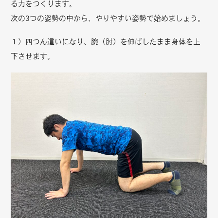
る力をつくります。
次の3つの姿勢の中から、やりやすい姿勢で始めましょう。
１）四つん這いになり、腕（肘）を伸ばしたまま身体を上
下させます。