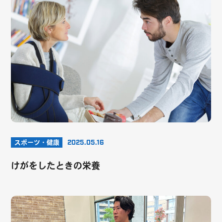
スポーツ・健康
2025.05.16
けがをしたときの栄養