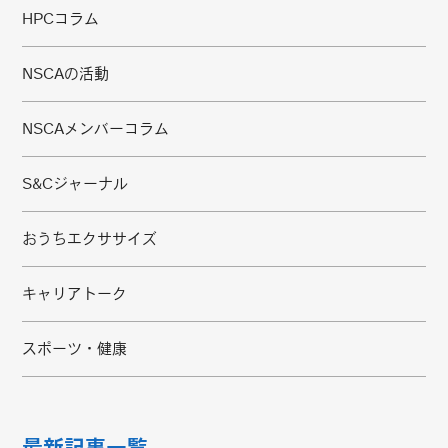
HPCコラム
NSCAの活動
NSCAメンバーコラム
S&Cジャーナル
おうちエクササイズ
キャリアトーク
スポーツ・健康
最新記事一覧