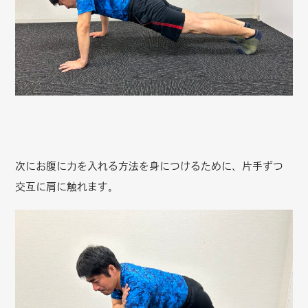
次にお腹に力を入れる方法を身につけるために、片手ずつ
交互に肩に触れます。