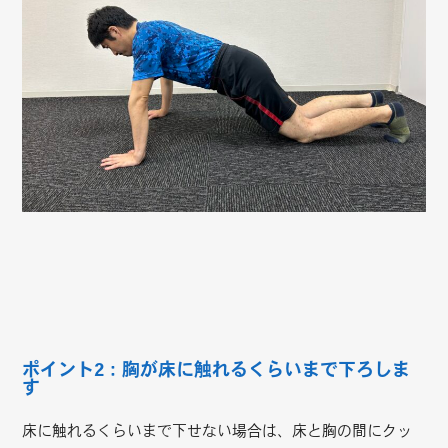
ポイント2：胸が床に触れるくらいまで下ろしま
す
床に触れるくらいまで下せない場合は、床と胸の間にクッ