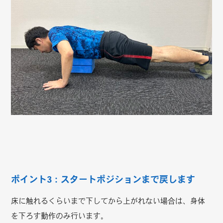
ポイント3：スタートポジションまで戻します
床に触れるくらいまで下してから上がれない場合は、身体
を下ろす動作のみ行います。