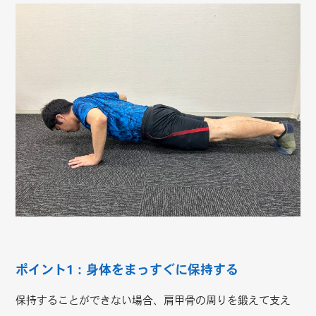
ポイント1：身体をまっすぐに保持する
保持することができない場合、肩甲骨の周りを鍛えて支え