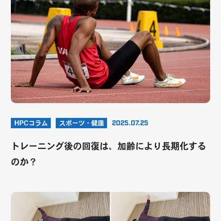
HPCコラム
スポーツ・健康
2025.07.25
トレーニング後の回復は、加齢により長期化する
のか？