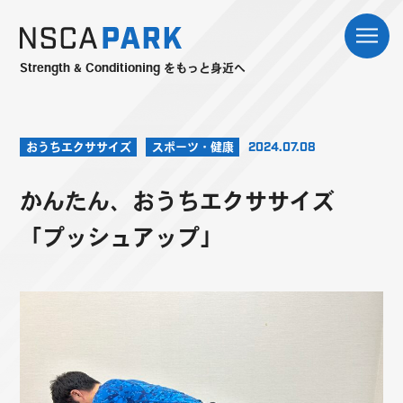
Strength & Conditioning をもっと身近へ
おうちエクササイズ
スポーツ・健康
2024.07.08
かんたん、おうちエクササイズ
「プッシュアップ」