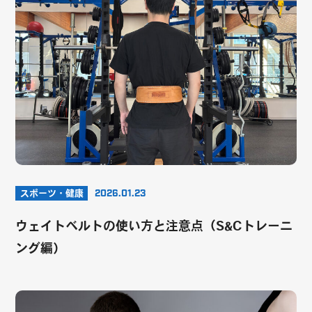
スポーツ・健康
2026.01.23
ウェイトベルトの使い方と注意点（S&Cトレーニ
ング編）