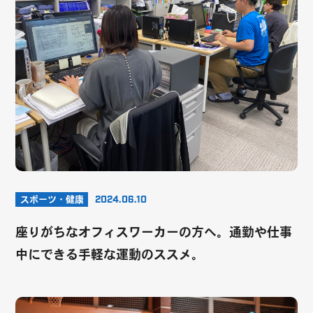
スポーツ・健康
2024.06.10
座りがちなオフィスワーカーの方へ。通勤や仕事
中にできる手軽な運動のススメ。