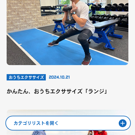
おうちエクササイズ
2024.10.21
かんたん、おうちエクササイズ「ランジ」
カテゴリリストを開く