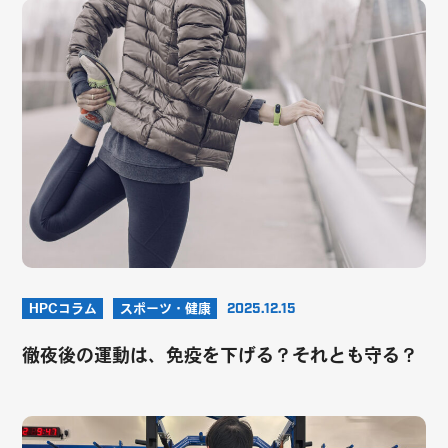
HPCコラム
スポーツ・健康
2025.12.15
徹夜後の運動は、免疫を下げる？それとも守る？