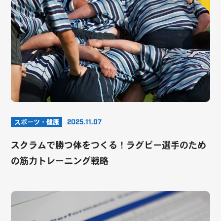
スポーツ・健康
2025.11.07
スクラムで勝つ体をつくる！ラグビー選手のため
の筋力トレーニング戦略