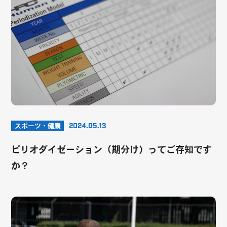
スポーツ・健康
2024.05.13
ピリオダイゼーション（期分け）ってご存知です
か？