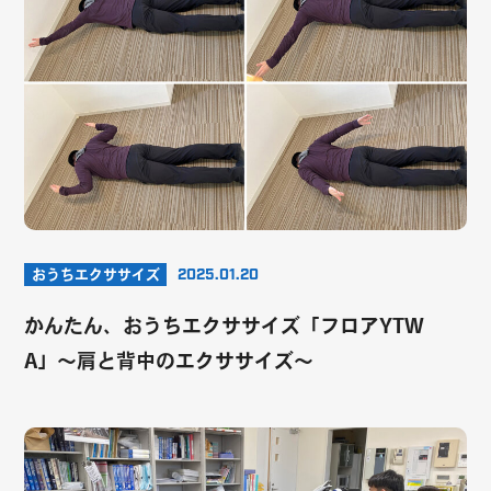
おうちエクササイズ
2025.01.20
かんたん、おうちエクササイズ「フロアYTW
A」〜肩と背中のエクササイズ〜