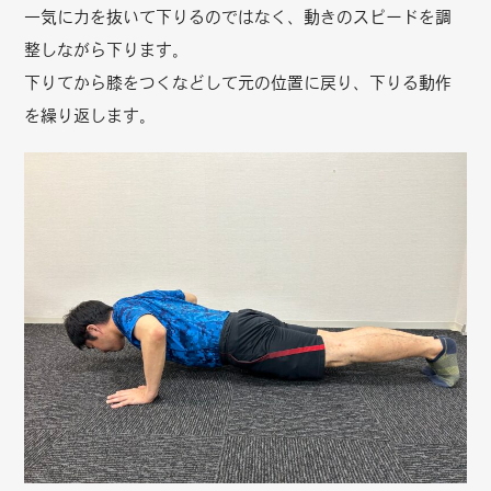
一気に力を抜いて下りるのではなく、動きのスピードを調
整しながら下ります。
下りてから膝をつくなどして元の位置に戻り、下りる動作
を繰り返します。