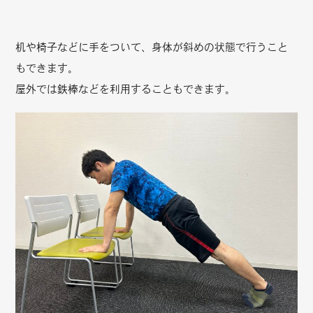
机や椅子などに手をついて、身体が斜めの状態で行うこと
もできます。
屋外では鉄棒などを利用することもできます。