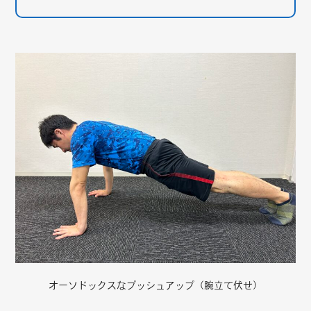
オーソドックスなプッシュアップ（腕立て伏せ）