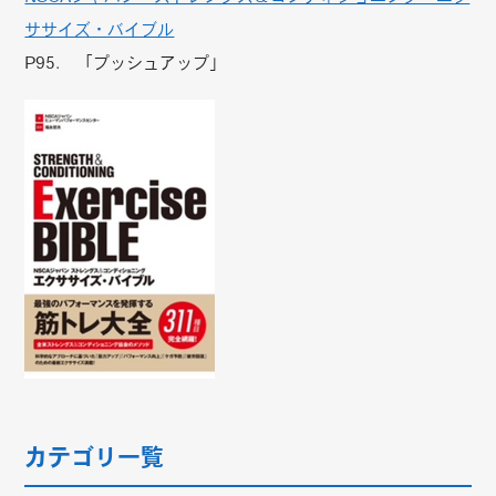
ササイズ・バイブル
P95. 「プッシュアップ」
カテゴリ一覧