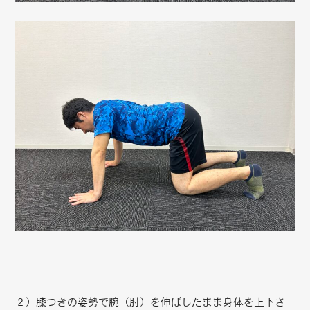
２）膝つきの姿勢で腕（肘）を伸ばしたまま身体を上下さ