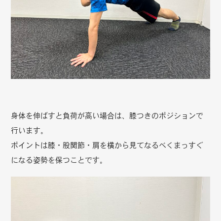
身体を伸ばすと負荷が高い場合は、膝つきのポジションで
行います。
ポイントは膝・股関節・肩を横から見てなるべくまっすぐ
になる姿勢を保つことです。