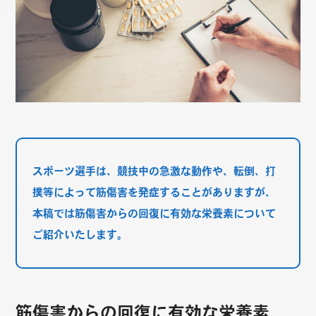
スポーツ選手は、競技中の急激な動作や、転倒、打
撲等によって筋傷害を発症することがありますが、
本稿では筋傷害からの回復に有効な栄養素について
ご紹介いたします。
筋傷害からの回復に有効な栄養素