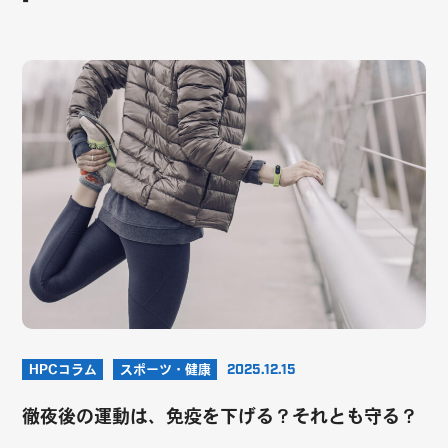
HPCコラム
スポーツ・健康
2025.12.15
徹夜後の運動は、免疫を下げる？それとも守る？