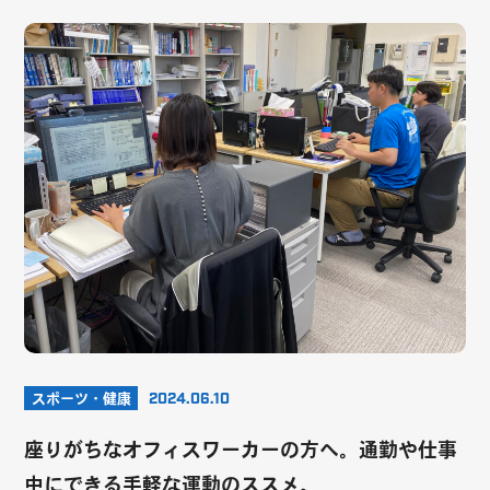
スポーツ・健康
2024.06.10
座りがちなオフィスワーカーの方へ。通勤や仕事
中にできる手軽な運動のススメ。