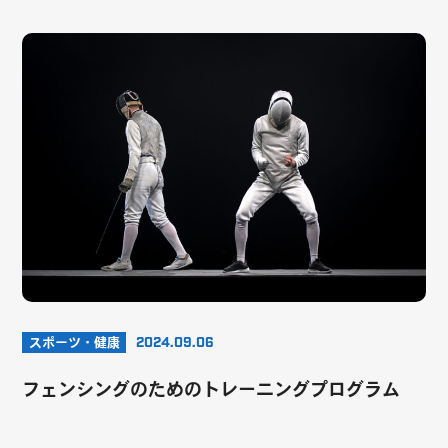
スポーツ・健康
2024.09.06
フェンシングのためのトレーニングプログラム