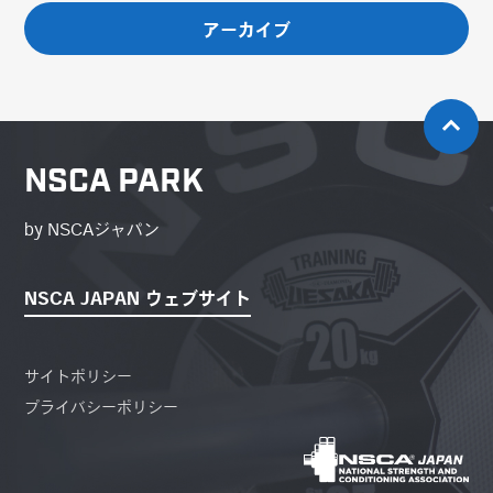
アーカイブ
NSCA PARK
by NSCAジャパン
NSCA JAPAN ウェブサイト
サイトポリシー
プライバシーポリシー