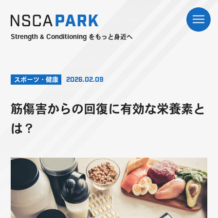
Strength & Conditioning をもっと身近へ
スポーツ・健康
2026.02.09
筋傷害からの回復に有効な栄養素と
は？