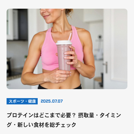
スポーツ・健康
2025.07.07
プロテインはどこまで必要？ 摂取量・タイミン
グ・新しい食材を総チェック