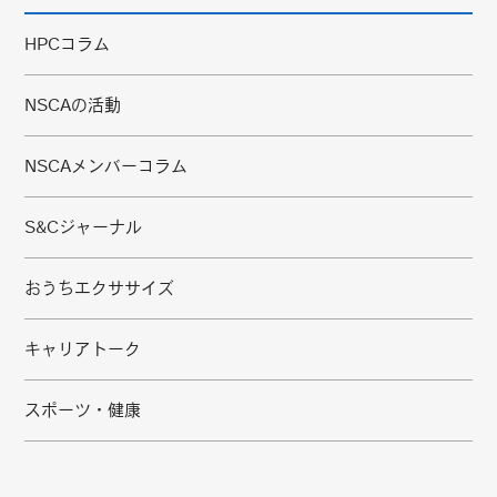
HPCコラム
NSCAの活動
NSCAメンバーコラム
S&Cジャーナル
おうちエクササイズ
キャリアトーク
スポーツ・健康