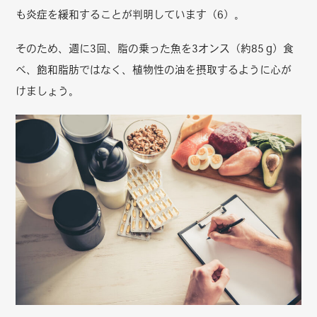
も炎症を緩和することが判明しています（6）。
そのため、週に3回、脂の乗った魚を3オンス（約85 g）食
べ、飽和脂肪ではなく、植物性の油を摂取するように心が
けましょう。