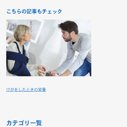
こちらの記事もチェック
けがをしたときの栄養
カテゴリ一覧