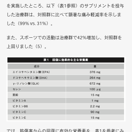
を実施したところ、以下（表1参照）のサプリメントを投与
した治療群は、対照群に比べて顕著な痛み軽減率を示しま
した（99% vs. 31%）。
また、スポーツでの活動は治療群で42%増加し、対照群を
上回りました（5）。
では、筋傷害からの回復に有効な栄養素を、表1を参考にみ