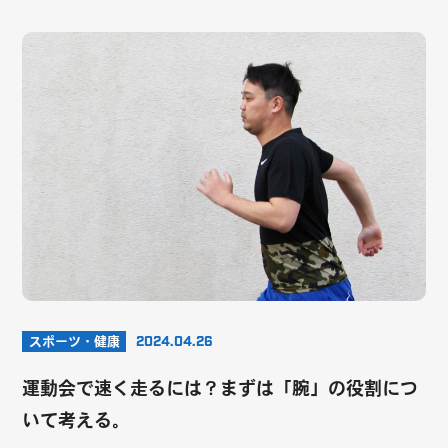
スポーツ・健康
2024.04.26
運動会で速く走るには？まずは「腕」の役割につ
いて考える。