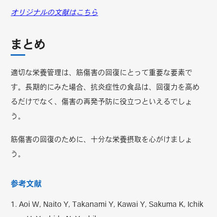
オリジナルの文献はこちら
まとめ
適切な栄養管理は、筋傷害の回復にとって重要な要素で
す。長期的にみた場合、抗炎症性の食品は、回復力を高め
るだけでなく、傷害の再発予防に役立つといえるでしょ
う。
筋傷害の回復のために、十分な栄養摂取を心がけましょ
う。
参考文献
1. Aoi W, Naito Y, Takanami Y, Kawai Y, Sakuma K, Ichik