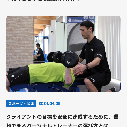
スポーツ・健康
2024.04.08
クライアントの目標を安全に達成するために、信
頼できるパーソナルトレーナーの選び方とは