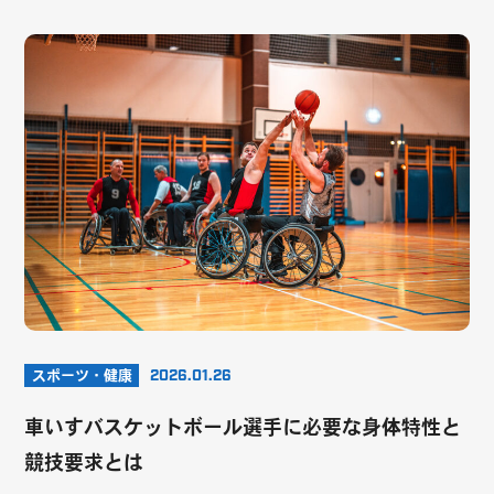
スポーツ・健康
2026.01.26
車いすバスケットボール選手に必要な身体特性と
競技要求とは