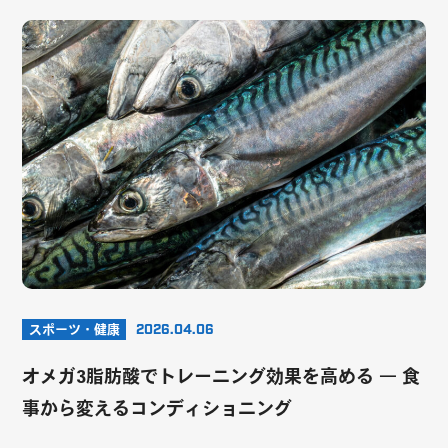
スポーツ・健康
2026.04.06
オメガ3脂肪酸でトレーニング効果を高める ― 食
事から変えるコンディショニング