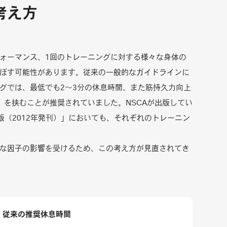
考え方
ォーマンス、1回のトレーニングに対する様々な身体の
ぼす可能性があります。従来の一般的なガイドラインに
グでは、最低でも2～3分の休息時間、また筋持久力向上
）を挟むことが推奨されていました。NSCAが出版してい
版（2012年発刊）」においても、それぞれのトレーニン
な因子の影響を受けるため、この考え方が見直されてき
従来の推奨休息時間