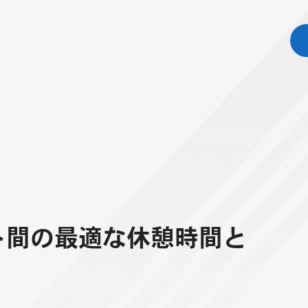
ト間の最適な休憩時間と