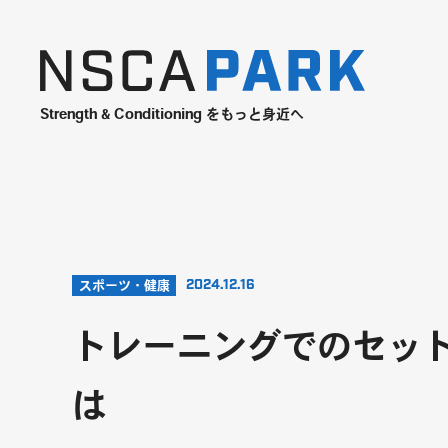
Strength & Conditioning をもっと身近へ
2024.12.16
スポーツ・健康
トレーニングでのセッ
は