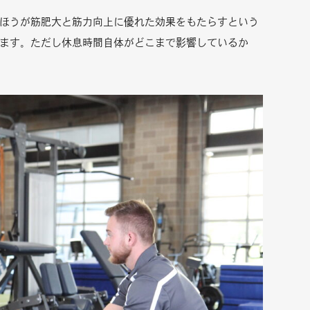
ほうが筋肥大と筋力向上に優れた効果をもたらすという
ます。ただし休息時間自体がどこまで影響しているか