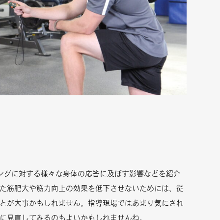
ングに対する様々な身体の応答に及ぼす影響などを紹介
た筋肥大や筋力向上の効果を低下させないためには、従
とが大事かもしれません。指導現場ではあまり気にされ
に見直してみるのもよいかもしれませんね。