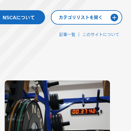
NSCAについて
カテゴリリストを開く
記事一覧
このサイトについて