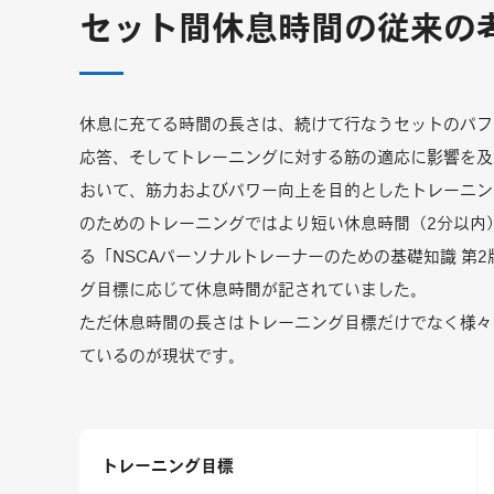
セット間休息時間の従来の
休息に充てる時間の長さは、続けて行なうセットのパフ
応答、そしてトレーニングに対する筋の適応に影響を及
おいて、筋力およびパワー向上を目的としたトレーニン
のためのトレーニングではより短い休息時間（2分以内
る「NSCAパーソナルトレーナーのための基礎知識 第2
グ目標に応じて休息時間が記されていました。
ただ休息時間の長さはトレーニング目標だけでなく様々
ているのが現状です。
トレーニング目標