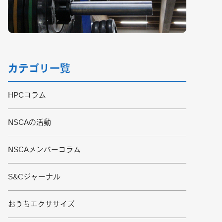
カテゴリ一覧
HPCコラム
NSCAの活動
NSCAメンバーコラム
S&Cジャーナル
おうちエクササイズ