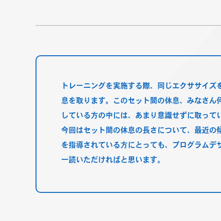
トレーニングを実施する際、同じエクササイズ
息を取ります。このセット間の休息、みなさん
している方の中には、あまり意識せずに取って
今回はセット間の休息の長さについて、最近の
を指導されている方にとっても、プログラムデ
一読いただければと思います。