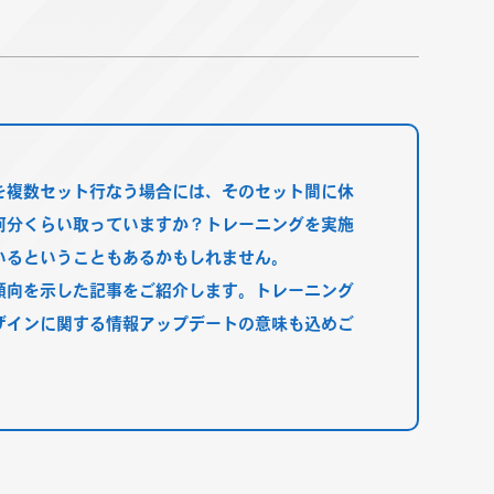
を複数セット行なう場合には、そのセット間に休
何分くらい取っていますか？トレーニングを実施
いるということもあるかもしれません。
傾向を示した記事をご紹介します。トレーニング
ザインに関する情報アップデートの意味も込めご