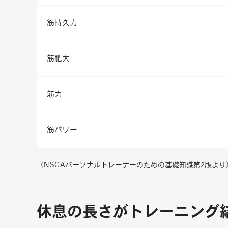
筋持久力
筋肥大
筋力
筋パワー
（NSCAパーソナルトレーナーのための基礎知識第2版より
休息の長さがトレーニング