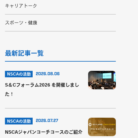
キャリアトーク
スポーツ・健康
最新記事一覧
2026.08.06
NSCAの活動
S＆Cフォーラム2026 を開催しまし
た！
2026.07.27
NSCAの活動
NSCAジャパンコーチコースのご紹介