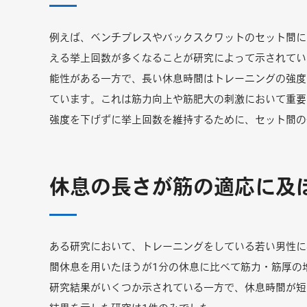
例えば、ベンチプレスやバックスクワットのセット間に
える挙上回数が多くなることが研究によって示されてい
能性がある一方で、長い休息時間はトレーニングの強度
ています。これは筋力向上や筋肥大の刺激において重要
強度を下げずに挙上回数を維持するために、セット間の
休息の長さが筋の適応に及
ある研究において、トレーニングをしている若い男性に
間休息を用いたほうが1分の休息に比べて筋力・筋厚の
研究結果がいくつか示されている一方で、休息時間が短