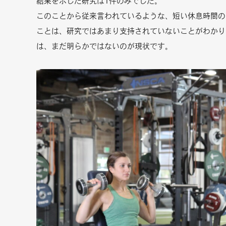
結果を示した研究は1件のみでした。
このことから従来言われているような、短い休息時間の
ことは、研究ではあまり支持されていないことがわかり
は、まだ明らかではないのが現状です。