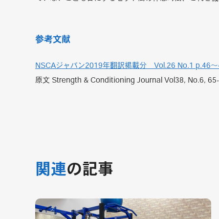
参考文献
NSCAジャパン2019年翻訳掲載分 Vol.26 No.1 p.46～
原文 Strength & Conditioning Journal Vol38, No.6, 65
関連
の記事