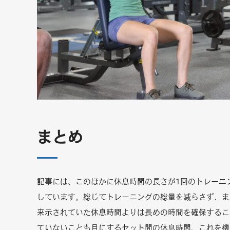
まとめ
記事には、このほかに休息時間の長さが1回のトレーニ
しています。総じてトレーニングの総量を減らさず、ま
来示されていた休息時間よりは長めの時間を確保するこ
ていないことも目にするセット間の休息時間、これを機