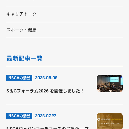
キャリアトーク
スポーツ・健康
最新記事一覧
NSCAの活動
2026.08.06
S＆Cフォーラム2026 を開催しました！
NSCAの活動
2026.07.27
NSCAジャパンコーチコースのご紹介 ―プ