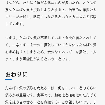
りながら、たんぱく質が希薄なものが多いため、人々は必
要なたんぱく質を摂取しようとすると、結果的に総摂取カ
ロリーが増加し、肥満につながるというメカニズムを提唱
しています。
つまり、たんぱく質が不足していると食欲が満たされにく
く、エネルギーを十分に摂取していても身体はたんぱく質
を求め続けてしまうため、余分なエネルギーを摂取して太
ってしまう可能性があるということです。
おわりに
たんぱく質の摂取を考えるには、何を・いつ・どのくらい
摂るかが重要です。食事では、動物性と植物性のたんぱく
質を組み合わせることを意識することが望ましいです。ま