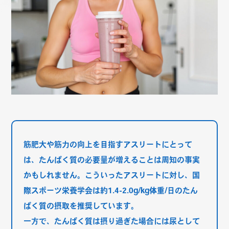
筋肥大や筋力の向上を目指すアスリートにとって
は、たんぱく質の必要量が増えることは周知の事実
かもしれません。こういったアスリートに対し、国
際スポーツ栄養学会は約1.4-2.0g/kg体重/日のたん
ぱく質の摂取を推奨しています。
一方で、たんぱく質は摂り過ぎた場合には尿として