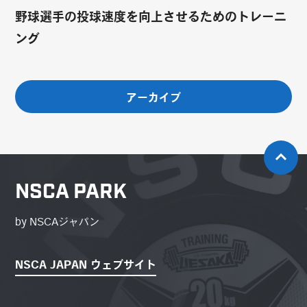
野球選手の投球速度を向上させるためのトレーニ
ング
アーカイブ
NSCA PARK
by NSCAジャパン
NSCA JAPAN ウェブサイト