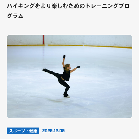
ハイキングをより楽しむためのトレーニングプロ
グラム
スポーツ・健康
2025.12.05