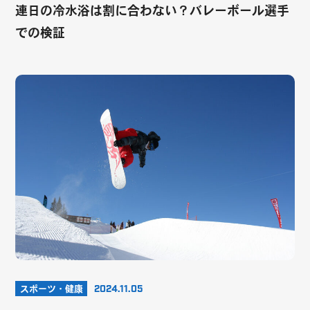
連日の冷水浴は割に合わない？バレーボール選手
での検証
スポーツ・健康
2024.11.05