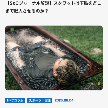
【S&Cジャーナル解説】スクワットは下肢をどこ
まで肥大させるのか？
HPCコラム
スポーツ・健康
2025.08.04