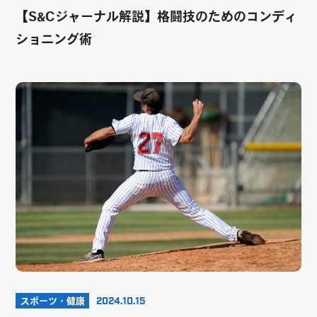
【S&Cジャーナル解説】格闘技のためのコンディ
ショニング術
スポーツ・健康
2024.10.15