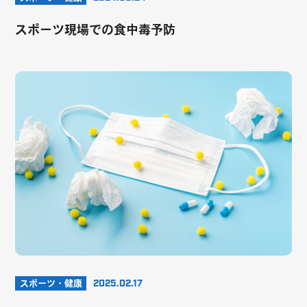
スポーツ現場での食中毒予防
スポーツ・健康
2025.02.17