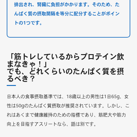
排出され、腎臓に負担がかかります。そのため、た
んぱく質の摂取間隔を等分に配分することがポイン
トの1つです。
「筋トレしているからプロテイン飲
まなきゃ！」
でも、どれくらいのたんぱく質を摂
るべき？
日本人の食事摂取基準では、18歳以上の男性は1日65g、女
性は50gのたんぱく質摂取が推奨されています。しかし、こ
れはあくまで健康維持のための指標であり、筋肥大や筋力
向上を目指すアスリートなら、話は別です。