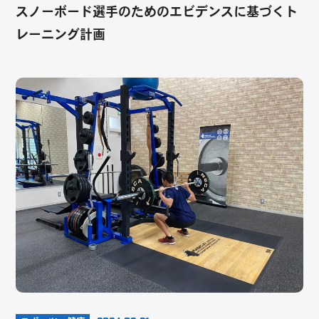
スノーボード選手のためのエビデンスに基づくト
レーニング計画