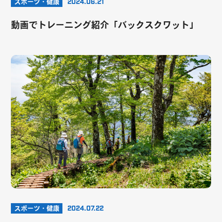
スポーツ・健康
2024.06.21
動画でトレーニング紹介「バックスクワット」
スポーツ・健康
2024.07.22