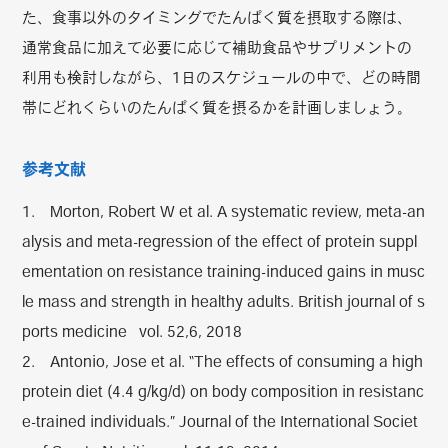
た、食事以外のタイミングでたんぱく質を摂取する際は、
通常食品に加えて必要に応じて補助食品やサプリメントの
利用も検討しながら、1日のスケジュールの中で、どの時間
帯にどれくらいのたんぱく質を摂るかを計画しましょう。
参考文献
1. Morton, Robert W et al. A systematic review, meta-an
alysis and meta-regression of the effect of protein suppl
ementation on resistance training-induced gains in musc
le mass and strength in healthy adults. British journal of s
ports medicine vol. 52,6, 2018
2. Antonio, Jose et al. “The effects of consuming a high
protein diet (4.4 g/kg/d) on body composition in resistanc
e-trained individuals.” Journal of the International Societ