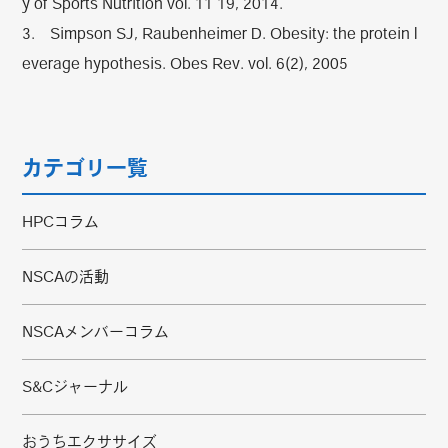
y of Sports Nutrition vol. 11 19, 2014.
3. Simpson SJ, Raubenheimer D. Obesity: the protein l
everage hypothesis. Obes Rev. vol. 6(2), 2005
カテゴリ一覧
HPCコラム
NSCAの活動
NSCAメンバーコラム
S&Cジャーナル
おうちエクササイズ