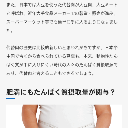
また、日本では大豆を使った代替肉が大豆肉、大豆ミート
と呼ばれ、近年大手食品メーカーでの製造・販売が進み、
スーパーマーケット等でも簡単に手に入るようになりまし
た。
代替肉の歴史は比較的新しいと思われがちですが、日本や
中国で古くから食べられている豆腐も、本来、動物性たん
ぱく質が手に入りにくい時代の人々のたんぱく質摂取源で
あり、代替肉と考えることもできるでしょう。
肥満にもたんぱく質摂取量が関与？