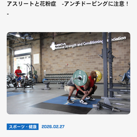
アスリートと花粉症 -アンチドーピングに注意！
-
スポーツ・健康
2026.02.27