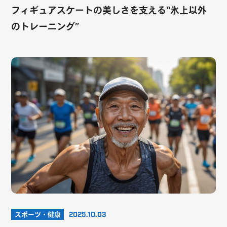
フィギュアスケートの美しさを支える“氷上以外
のトレーニング”
スポーツ・健康
2025.10.03