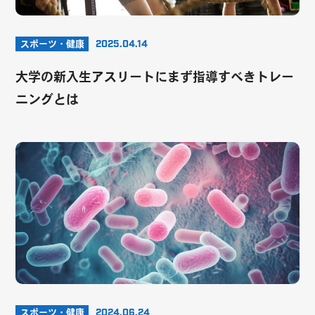
スポーツ・健康
2025.04.14
大学の新入生アスリートにまず指導すべきトレー
ニングとは
スポーツ・健康
2024.06.24