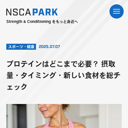
Strength & Conditioning をもっと身近へ
スポーツ・健康
2025.07.07
プロテインはどこまで必要？ 摂取
量・タイミング・新しい食材を総チ
ェック