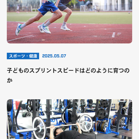
スポーツ・健康
2025.05.07
子どものスプリントスピードはどのように育つの
か