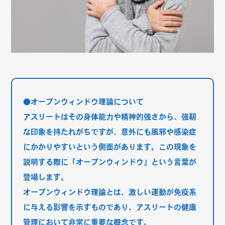
●オープンウィンドウ理論について
アスリートはその身体能力や精神的強さから、強靭
な印象を持たれがちですが、意外にも風邪や感染症
にかかりやすいという側面があります。この現象を
説明する際に「オープンウィンドウ」という言葉が
登場します。
オープンウィンドウ理論とは、激しい運動が免疫系
に与える影響を示すものであり、アスリートの健康
管理において非常に重要な概念です。