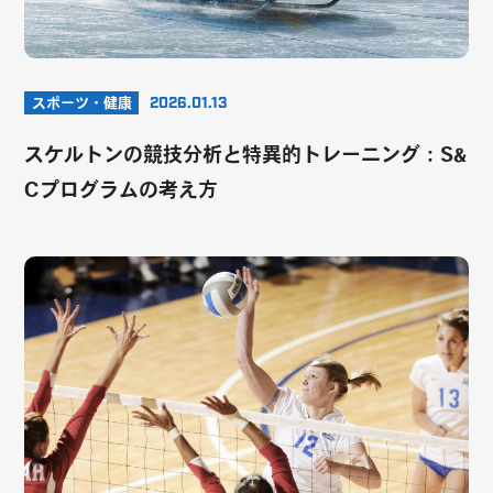
スポーツ・健康
2026.01.13
スケルトンの競技分析と特異的トレーニング：S&
Cプログラムの考え方