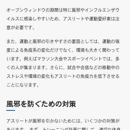
オープンウィンドウの期間は特に風邪やインフルエンザウ
イルスに感染しやすいため、アスリートや運動愛好家は注
意が必要です。
また、運動と風邪の引きやすさの要因としては、運動の強
度による免疫系の変化だけでなく、環境も大きく関わって
います。例えばマラソン大会やスポーツイベントでは、多
くの人が集まります。さらに、試合や合宿などの移動中の
ストレスや環境の変化もアスリートの免疫力を低下させる
ことになります。
風邪を防ぐための対策
アスリートが風邪を引かないためには、いくつかの対策が
あります。 まず、トレーニング計画に関して、適切な休息