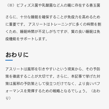
（※）ビフィズス菌や乳酸菌など人の腸に存在する善玉菌
さらに、十分な睡眠を確保することが免疫力を高めるため
に重要です。 アスリートはトレーニングに多くの時間を割
くため、睡眠時間が不足しがちですが、質の良い睡眠は免
疫機能をサポートします。
おわりに
アスリートは風邪を引きやすいという現実から、その予防
策を徹底することが大切です。さらに、本記事で挙げた対
策は風邪の予防策として役立つだけでなく、より良いパフ
ォーマンスを発揮するための戦略となるでしょう。（おわ
り）