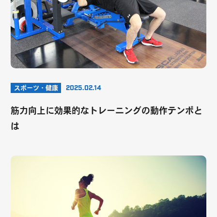
スポーツ・健康
2025.02.14
筋力向上に効果的なトレーニングの動作テンポと
は