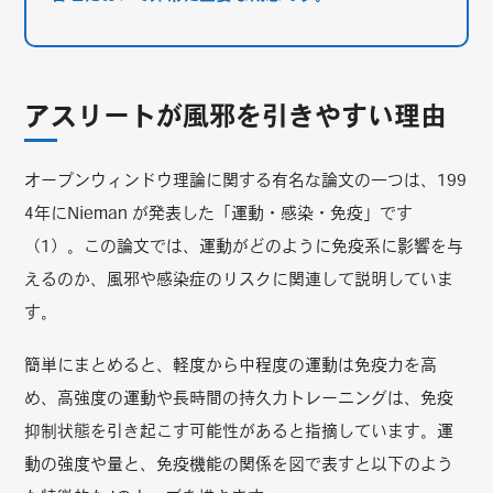
アスリートが風邪を引きやすい理由
オープンウィンドウ理論に関する有名な論文の一つは、199
4年にNieman が発表した「運動・感染・免疫」です
（1）。この論文では、運動がどのように免疫系に影響を与
えるのか、風邪や感染症のリスクに関連して説明していま
す。
簡単にまとめると、軽度から中程度の運動は免疫力を高
め、高強度の運動や長時間の持久力トレーニングは、免疫
抑制状態を引き起こす可能性があると指摘しています。運
動の強度や量と、免疫機能の関係を図で表すと以下のよう