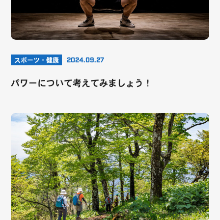
スポーツ・健康
2024.09.27
パワーについて考えてみましょう！