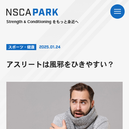
Strength & Conditioning をもっと身近へ
スポーツ・健康
2025.01.24
アスリートは風邪をひきやすい？