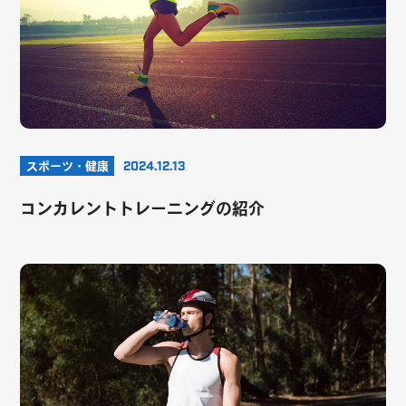
スポーツ・健康
2024.12.13
コンカレントトレーニングの紹介