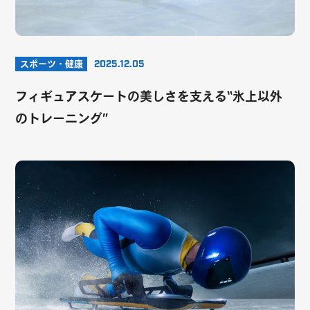
スポーツ・健康
2025.12.05
フィギュアスケートの美しさを支える“氷上以外
のトレーニング”