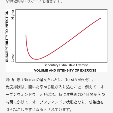
な特徴的なJのカーブを描きます。
図: J曲線（Niemanの論文をもとに、Rossiらが作成）。
免疫抑制は、開いた窓から風が入り込むことに例えて「オ
ープンウィンドウ」と呼ばれ、特に運動後の24時間から72
時間にかけて、オープンウィンドウ状態となり、感染症を
引き起こしやすくなるとされています。