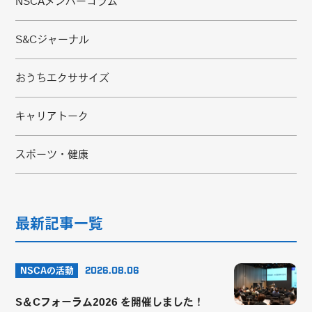
NSCAメンバーコラム
S&Cジャーナル
おうちエクササイズ
キャリアトーク
スポーツ・健康
最新記事一覧
NSCAの活動
2026.08.06
S＆Cフォーラム2026 を開催しました！