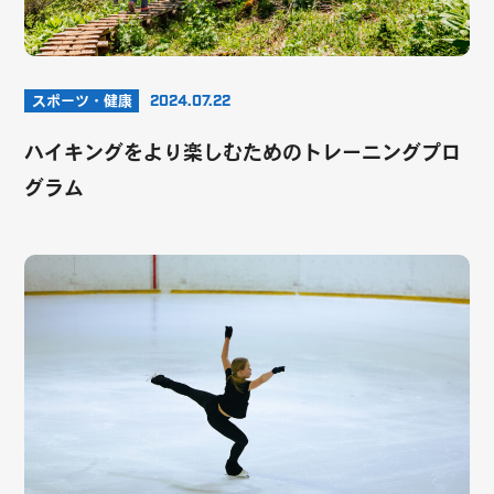
スポーツ・健康
2024.07.22
ハイキングをより楽しむためのトレーニングプロ
グラム