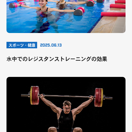
スポーツ・健康
2025.06.13
水中でのレジスタンストレーニングの効果