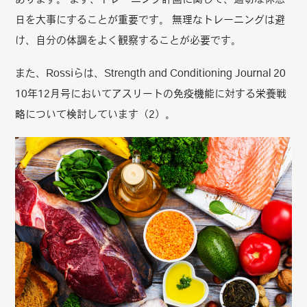
日を大事にすることが重要です。 無理なトレーニングは避
け、自分の体調をよく観察することが必要です。
また、Rossiらは、Strength and Conditioning Journal 20
10年12月号においてアスリートの免疫機能に対する栄養戦
略について検討しています（2）。