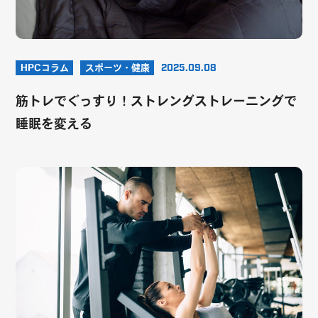
HPCコラム
スポーツ・健康
2025.09.08
筋トレでぐっすり！ストレングストレーニングで
睡眠を変える