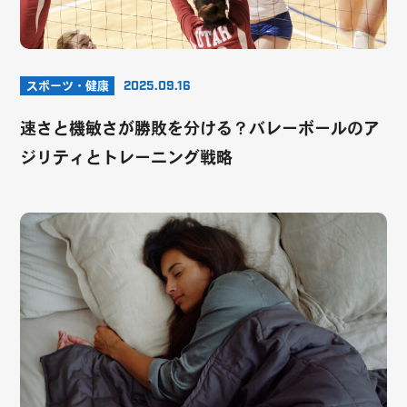
スポーツ・健康
2025.09.16
速さと機敏さが勝敗を分ける？バレーボールのア
ジリティとトレーニング戦略