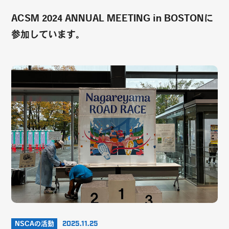
ACSM 2024 ANNUAL MEETING in BOSTONに
参加しています。
NSCAの活動
2025.11.25