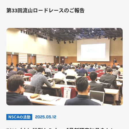
第33回流山ロードレースのご報告
NSCAの活動
2025.05.12