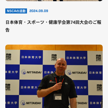
NSCAの活動
2024.09.09
日本体育・スポーツ・健康学会第74回大会のご報
告