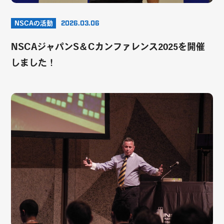
NSCAの活動
2026.03.06
NSCAジャパンS＆Cカンファレンス2025を開催
しました！