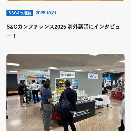
NSCAの活動
2025.10.21
S&Cカンファレンス2025 海外講師にインタビュ
ー！