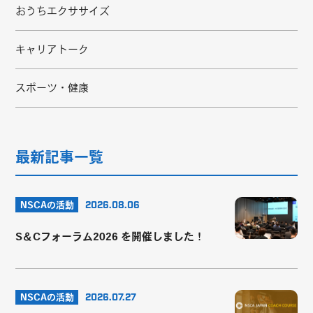
おうちエクササイズ
キャリアトーク
スポーツ・健康
最新記事一覧
NSCAの活動
2026.08.06
S＆Cフォーラム2026 を開催しました！
NSCAの活動
2026.07.27