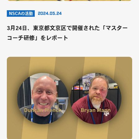
NSCAの活動
2024.05.24
3月24日、東京都文京区で開催された「マスター
コーチ研修」をレポート