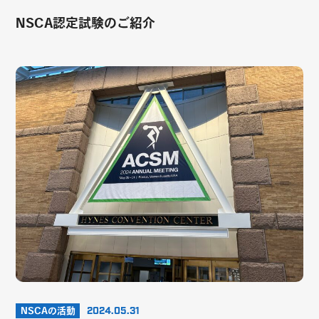
NSCA認定試験のご紹介
NSCAの活動
2024.05.31