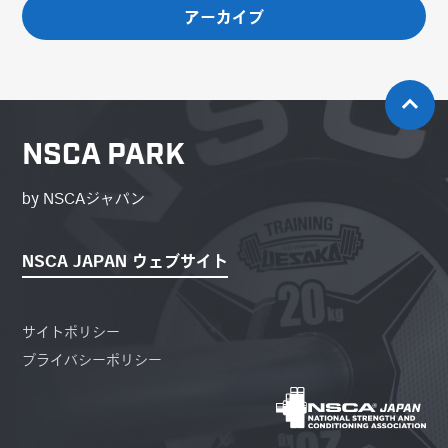
アーカイブ
NSCA PARK
by NSCAジャパン
NSCA JAPAN ウェブサイト
サイトポリシー
プライバシーポリシー