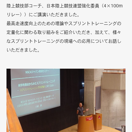
陸上競技部コーチ、日本陸上競技連盟強化委員（4×100m
リレー））にご講演いただきました。
最高走速度向上のための理論やスプリントトレーニングの
定量化に関わる取り組みをご紹介いただき、加えて、様々
なスプリントトレーニングの現場への応用についてお話し
いただきました。