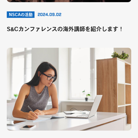
NSCAの活動
2024.09.02
S&Cカンファレンスの海外講師を紹介します！