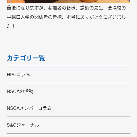
最後になりますが、参加者の皆様、講師の先生、会場校の
早稲田大学の関係者の皆様、本当にありがとうございまし
た！
カテゴリ一覧
HPCコラム
NSCAの活動
NSCAメンバーコラム
S&Cジャーナル