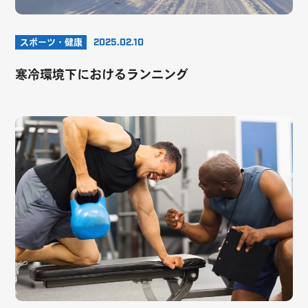
スポーツ・健康
2025.02.10
寒冷環境下におけるランニング