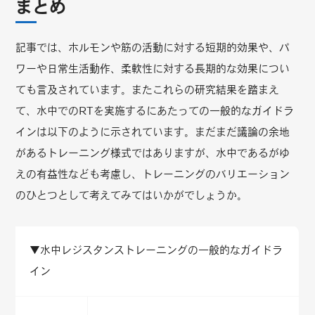
まとめ
記事では、ホルモンや筋の活動に対する短期的効果や、パ
ワーや日常生活動作、柔軟性に対する長期的な効果につい
ても言及されています。またこれらの研究結果を踏まえ
て、水中でのRTを実施するにあたっての一般的なガイドラ
インは以下のように示されています。まだまだ議論の余地
があるトレーニング様式ではありますが、水中であるがゆ
えの有益性なども考慮し、トレーニングのバリエーション
のひとつとして考えてみてはいかがでしょうか。
▼水中レジスタンストレーニングの一般的なガイドラ
イン