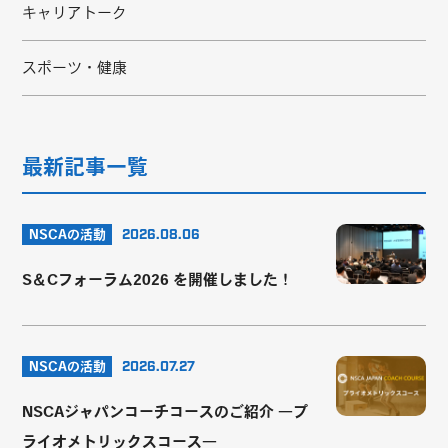
キャリアトーク
スポーツ・健康
最新記事一覧
NSCAの活動
2026.08.06
S＆Cフォーラム2026 を開催しました！
NSCAの活動
2026.07.27
NSCAジャパンコーチコースのご紹介 ―プ
ライオメトリックスコース―