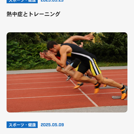
スポーツ・健康
2025.05.23
熱中症とトレーニング
スポーツ・健康
2025.05.09