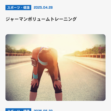
スポーツ・健康
2025.04.28
ジャーマンボリュームトレーニング