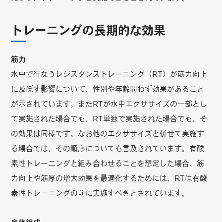
トレーニングの長期的な効果
筋力
水中で行なうレジスタンストレーニング（RT）が筋力向上
に及ぼす影響について、性別や年齢問わず効果があること
が示されています。またRTが水中エクササイズの一部とし
て実施された場合でも、RT単独で実施された場合でも、そ
の効果は同様です。なお他のエクササイズと併せて実施す
る場合では、その順序についても言及されています。有酸
素性トレーニングと組み合わせることを想定した場合、筋
力向上や筋厚の増大効果を最適化するためには、RTは有酸
素性トレーニングの前に実施すべきとされています。