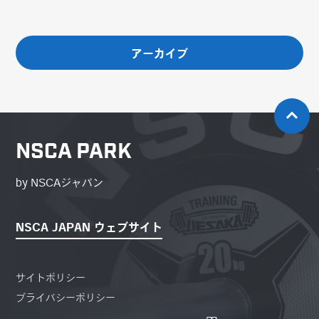
アーカイブ
NSCA PARK
by NSCAジャパン
NSCA JAPAN ウェブサイト
サイトポリシー
プライバシーポリシー