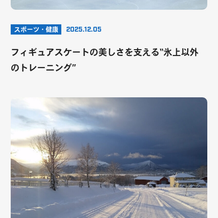
スポーツ・健康
2025.12.05
フィギュアスケートの美しさを支える“氷上以外
のトレーニング”