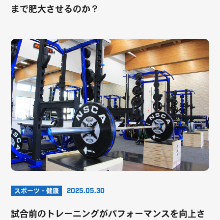
まで肥大させるのか？
スポーツ・健康
2025.05.30
試合前のトレーニングがパフォーマンスを向上さ