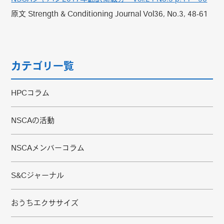
原文 Strength & Conditioning Journal Vol36, No.3, 48-61
カテゴリ一覧
HPCコラム
NSCAの活動
NSCAメンバーコラム
S&Cジャーナル
おうちエクササイズ