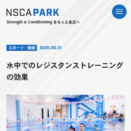
Strength & Conditioning をもっと身近へ
スポーツ・健康
2025.06.13
水中でのレジスタンストレーニング
の効果