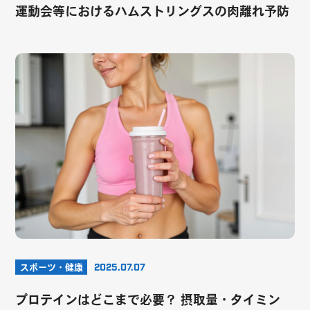
運動会等におけるハムストリングスの肉離れ予防
スポーツ・健康
2025.07.07
プロテインはどこまで必要？ 摂取量・タイミン