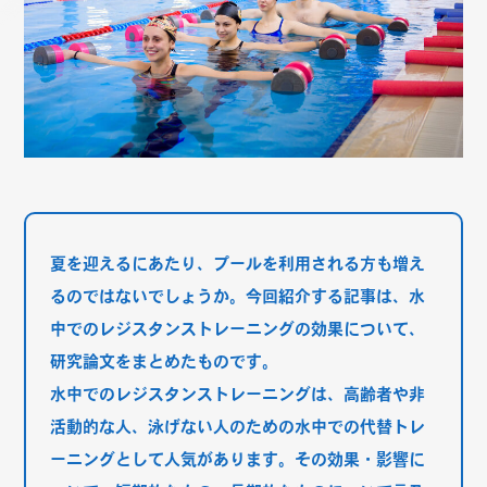
夏を迎えるにあたり、プールを利用される方も増え
るのではないでしょうか。今回紹介する記事は、水
中でのレジスタンストレーニングの効果について、
研究論文をまとめたものです。
水中でのレジスタンストレーニングは、高齢者や非
活動的な人、泳げない人のための水中での代替トレ
ーニングとして人気があります。その効果・影響に