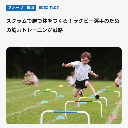
スポーツ・健康
2025.11.07
スクラムで勝つ体をつくる！ラグビー選手のため
の筋力トレーニング戦略