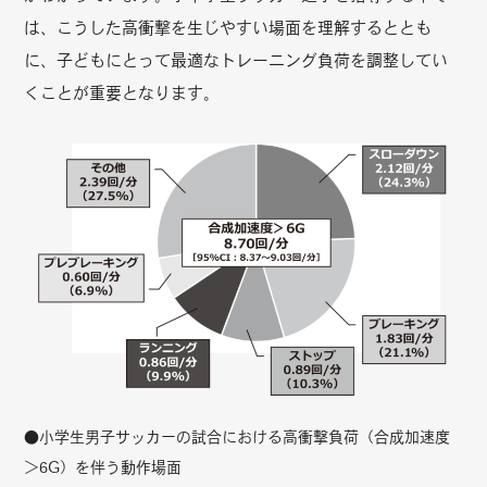
は、こうした高衝撃を生じやすい場面を理解するととも
に、子どもにとって最適なトレーニング負荷を調整してい
くことが重要となります。
●小学生男子サッカーの試合における高衝撃負荷（合成加速度
＞6G）を伴う動作場面