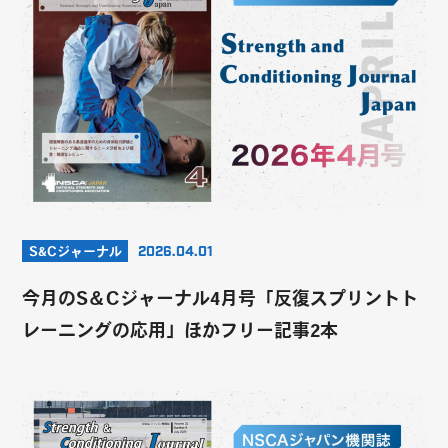
S&Cジャーナル
2026.04.01
今月のS＆Cジャーナル4月号「反復スプリントト
レーニングの応用」ほかフリー記事2本