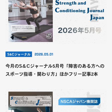
S&Cジャーナル
2026.05.01
今月のS＆Cジャーナル5月号「障害のある方への
スポーツ指導・関わり方」ほかフリー記事2本