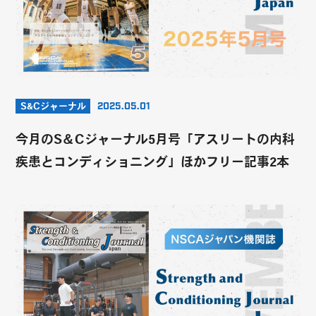
S&Cジャーナル
2025.05.01
今月のS＆Cジャーナル5月号「アスリートの内科
疾患とコンディショニング」ほかフリー記事2本