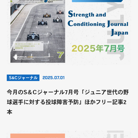
S&Cジャーナル
2025.07.01
今月のS＆Cジャーナル7月号「ジュニア世代の野
球選手に対する投球障害予防」ほかフリー記事2
本