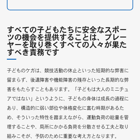
すべての子どもたちに安全なスポー
ツの機会を提供することは、プレー
ヤーを取り巻くすべての人々が果た
すべき責務です
子どものケガは、競技活動の休止といった短期的な弊害に
留まらず、後遺障害や機能障害の残存といった長期的な弊
害をもたらすこともあります。「子どもは大人のミニチュ
アではない」というように、子どもの身体は成長の過程に
あり、構造的に弱い部位や体格変化に富む時期があるた
め、そういった特性を踏まえながら、運動負荷の総量を管
理することや、局所にかかる負荷を分散させる工夫と取り
組みこそが、予防のために重要な考え方となります。