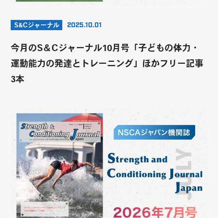
S&Cジャーナル
2025.10.01
今月のS＆Cジャーナル10月号「子どもの体力・
運動能力の発達とトレーニング」ほかフリー記事
3本