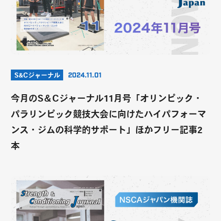
S&Cジャーナル
2024.11.01
今月のS＆Cジャーナル11月号「オリンピック・
パラリンピック競技大会に向けたハイパフォーマ
ンス・ジムの科学的サポート」ほかフリー記事2
本