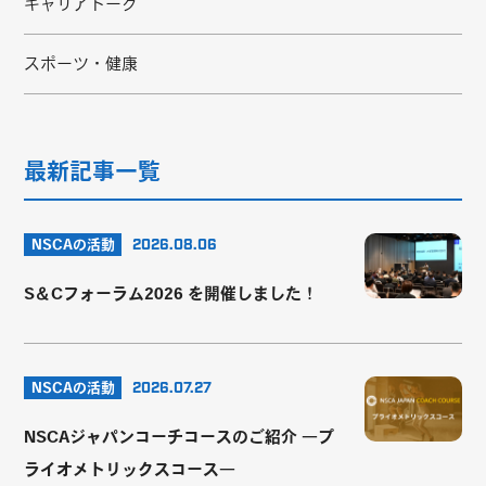
キャリアトーク
スポーツ・健康
最新記事一覧
NSCAの活動
2026.08.06
S＆Cフォーラム2026 を開催しました！
NSCAの活動
2026.07.27
NSCAジャパンコーチコースのご紹介 ―プ
ライオメトリックスコース―