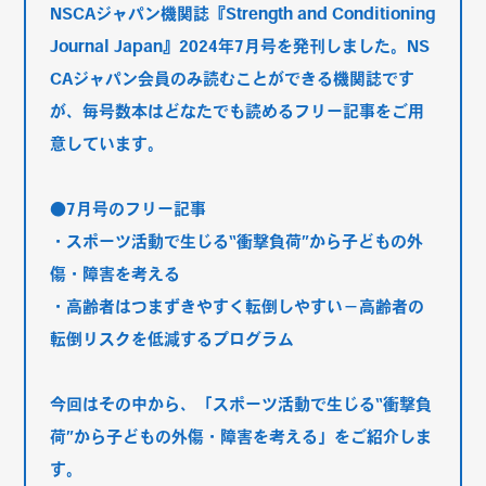
NSCAジャパン機関誌『Strength and Conditioning
Journal Japan』2024年7月号を発刊しました。NS
CAジャパン会員のみ読むことができる機関誌です
が、毎号数本はどなたでも読めるフリー記事をご用
意しています。
●7月号のフリー記事
・スポーツ活動で生じる“衝撃負荷”から子どもの外
傷・障害を考える
・高齢者はつまずきやすく転倒しやすい－高齢者の
転倒リスクを低減するプログラム
今回はその中から、「スポーツ活動で生じる“衝撃負
荷”から子どもの外傷・障害を考える」をご紹介しま
す。