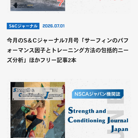
S&Cジャーナル
2026.07.01
今月のS＆Cジャーナル7月号「サーフィンのパフ
ォーマンス因子とトレーニング方法の包括的ニー
ズ分析」ほかフリー記事2本