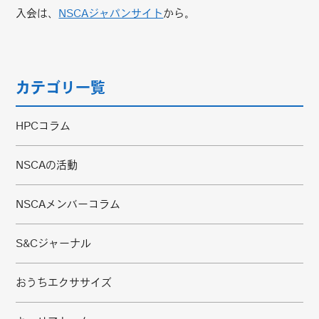
入会は、
NSCAジャパンサイト
から。
カテゴリ一覧
HPCコラム
NSCAの活動
NSCAメンバーコラム
S&Cジャーナル
おうちエクササイズ