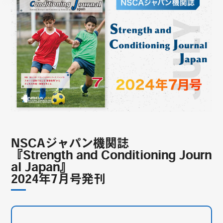
NSCAジャパン機関誌
『Strength and Conditioning Journ
al Japan』
2024年7月号発刊