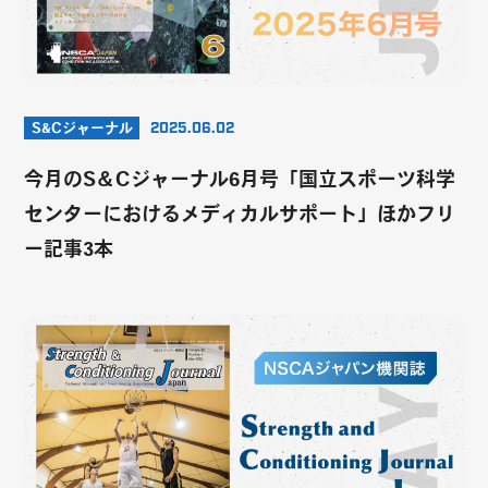
S&Cジャーナル
2025.06.02
今月のS＆Cジャーナル6月号「国立スポーツ科学
センターにおけるメディカルサポート」ほかフリ
ー記事3本