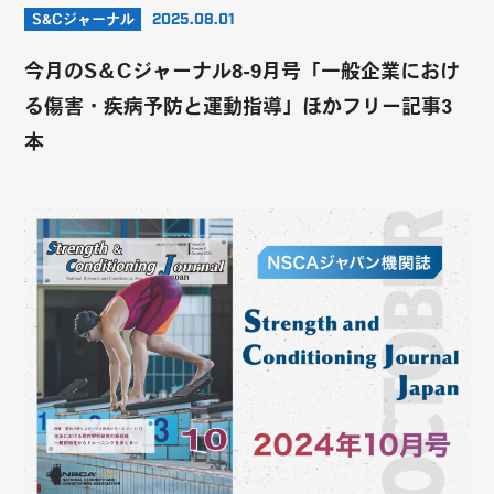
S&Cジャーナル
2025.08.01
今月のS＆Cジャーナル8-9月号「一般企業におけ
る傷害・疾病予防と運動指導」ほかフリー記事3
本