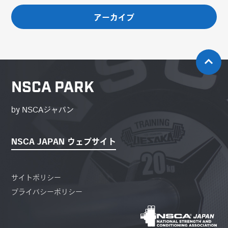
アーカイブ
NSCA PARK
by NSCAジャパン
NSCA JAPAN ウェブサイト
サイトポリシー
プライバシーポリシー