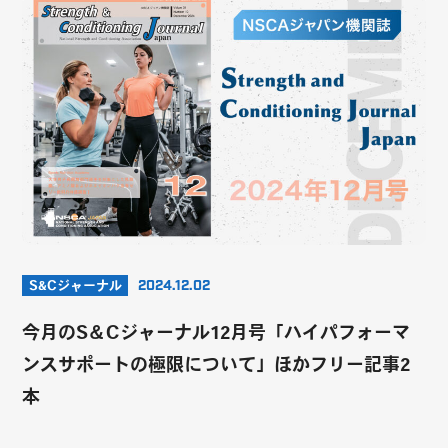
S&Cジャーナル
2024.12.02
今月のS＆Cジャーナル12月号「ハイパフォーマ
ンスサポートの極限について」ほかフリー記事2
本